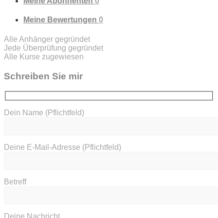
Meine Abonnenten
0
Meine Bewertungen
0
Alle Anhänger gegründet
Jede Überprüfung gegründet
Alle Kurse zugewiesen
Schreiben Sie mir
Dein Name (Pflichtfeld)
Deine E-Mail-Adresse (Pflichtfeld)
Betreff
Deine Nachricht