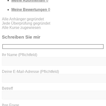
Meine Abonnenten
0
Meine Bewertungen
0
Alle Anhänger gegründet
Jede Überprüfung gegründet
Alle Kurse zugewiesen
Schreiben Sie mir
Ihr Name (Pflichtfeld)
Deine E-Mail-Adresse (Pflichtfeld)
Betreff
Ihre Frage